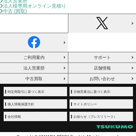
法人営業所
法人様専用オンライン見積り
中古 (買取)
ご利用案内
サポート
法人営業部
店舗情報
中古買取
お問い合わせ
特定商取引に基づく表示
古物営業法に基づく表示
個人情報保護方針
サイトポリシー
会社情報
お知らせ（プレスリリース）