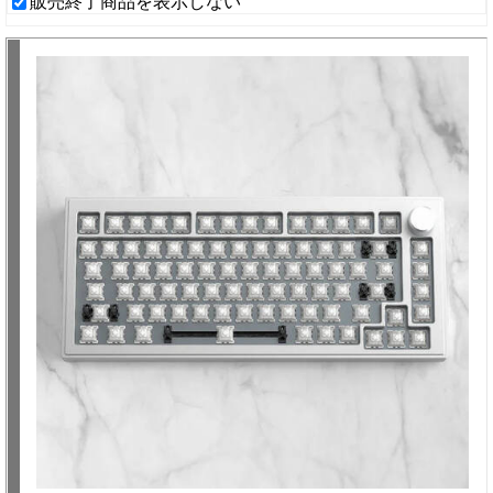
販売終了商品を表示しない