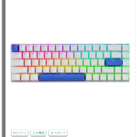
PCパーツ
入力機器
キーボード