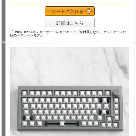
カートに入れる
詳細はこちら
「DrunkDeer A75」キーボードのキーキャップが付属しない、アルミケース仕
様のベアボーンモデル