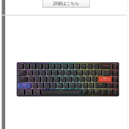
詳細はこちら