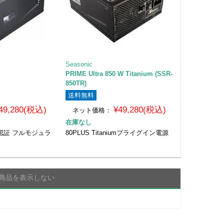
Seasonic
PRIME Ultra 850 W Titanium (SSR-
850TR)
送料無料
49,280(税込)
¥49,280(税込)
ネット価格：
在庫なし
num認証 フルモジュラ
80PLUS Titaniumプライグイン電源
商品を表示しない