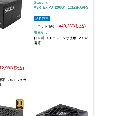
Seasonic
VERTEX PX 1200W 12122PXAFS
送料無料
¥49,380(税込)
ネット価格：
在庫なし
日本製105℃コンデンサ使用 1200W
電源
12,980(税込)
num認証 フルモジュラ
源