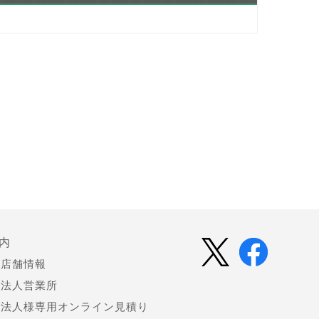
内
店舗情報
法人営業所
法人様専用オンライン見積り