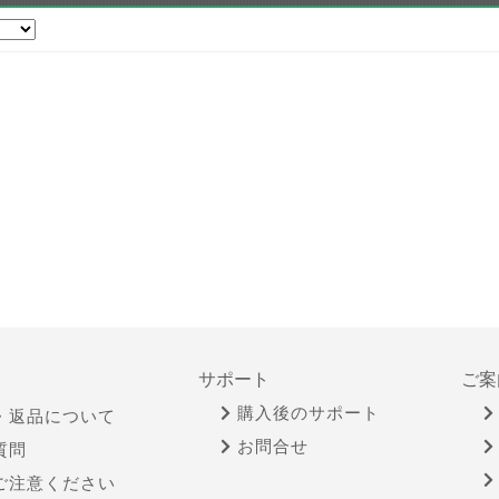
サポート
ご案
購入後のサポート
・返品について
お問合せ
質問
ご注意ください