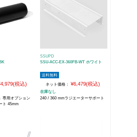
SSUPD
BK
SSU-ACC-EX-360FB-WT ホワイト
送料無料
¥4,979(税込)
¥6,479(税込)
ネット価格：
在庫なし
 S」専用オプション
240 / 360 mmラジエーターサポート
ト 45mm