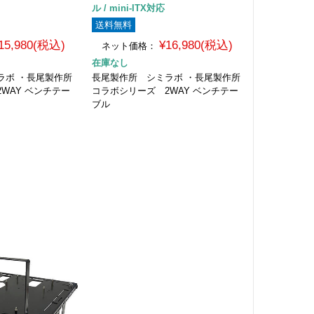
ル / mini-ITX対応
送料無料
15,980(税込)
¥16,980(税込)
ネット価格：
在庫なし
ラボ ・長尾製作所
長尾製作所 シミラボ ・長尾製作所
WAY ベンチテー
コラボシリーズ 2WAY ベンチテー
ブル