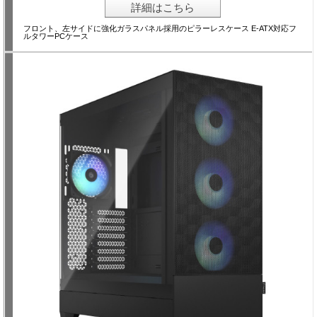
詳細はこちら
フロント、左サイドに強化ガラスパネル採用のピラーレスケース E-ATX対応フ
ルタワーPCケース