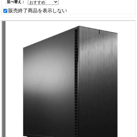
並べ替え：
販売終了商品を表示しない