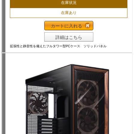
在庫状況
在庫あり
カートに入れる
詳細はこちら
拡張性と静音性を備えたフルタワー型PCケース ソリッドパネル