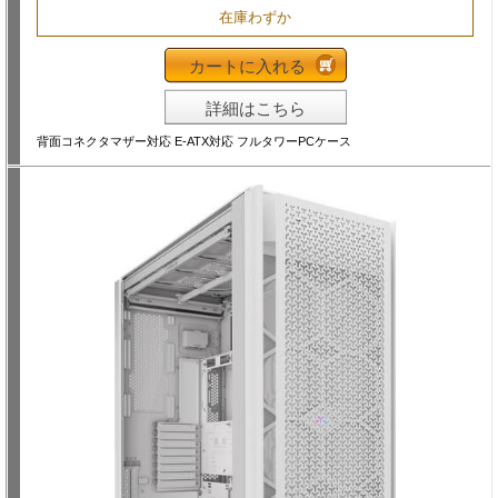
在庫わずか
カートに入れる
詳細はこちら
背面コネクタマザー対応 E-ATX対応 フルタワーPCケース