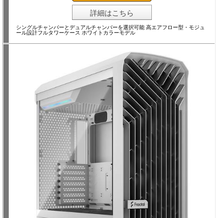
詳細はこちら
シングルチャンバーとデュアルチャンバーを選択可能 高エアフロー型・モジュ
ール設計フルタワーケース ホワイトカラーモデル