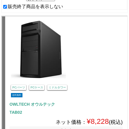
販売終了商品を表示しない
PCパーツ
PCケース
ミドルタワー
送料無料
OWLTECH オウルテック
TAB02
¥8,228
ネット価格：
(税込)