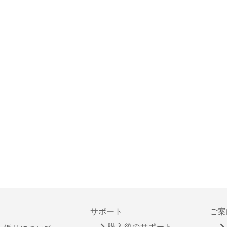
サポート
ご案
購入後のサポート