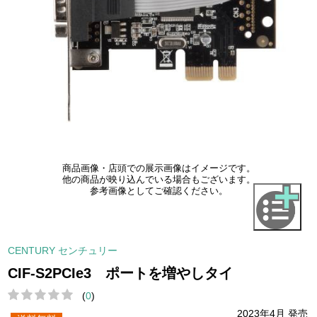
商品画像・店頭での展示画像はイメージです。
他の商品が映り込んでいる場合もございます。
参考画像としてご確認ください。
CENTURY センチュリー
CIF-S2PCIe3 ポートを増やしタイ
(
0
)
2023年4月 発売