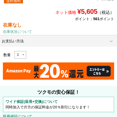
送料無料
¥5,605
ネット価格
（税込）
ポイント：
561
ポイント
在庫なし
在庫状況について
お支払い方法
数量
ツクモの安心保証！
ワイド保証(延長+交換)について
同時加入で片方の保証料金が20％割引になります！
延長保証について