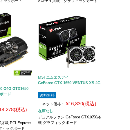
フィックボード
SUPER 搭載 グラフィックカード
MSI エムエスアイ
GeForce GTX 1650 VENTUS XS 4G
0-O4G GTX1650
クボード
送料無料
¥16,830(税込)
ネット価格：
14,278(税込)
在庫なし
デュアルファン GeForce GTX1650搭
載 グラフィックボード
0搭載 PCI Express
グラフィックボード