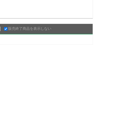
販売終了商品を表示しない