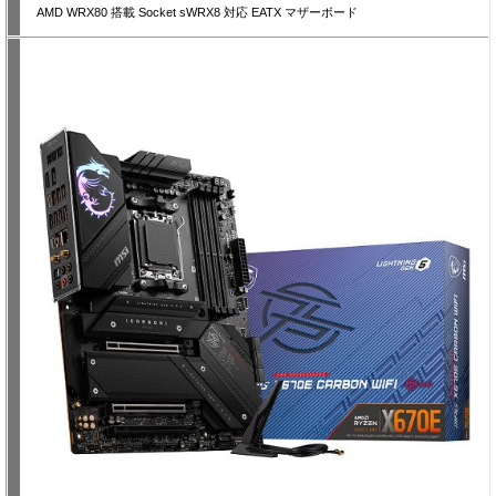
AMD WRX80 搭載 Socket sWRX8 対応 EATX マザーボード