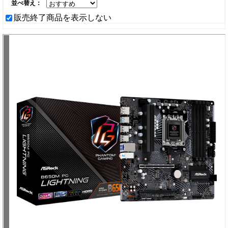
並べ替え：
販売終了商品を表示しない