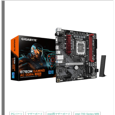
PCパーツ
マザーボード
intel用マザーボード
intel 700 Series M/B