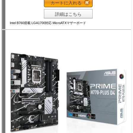
カートに入れる
詳細はこちら
Intel B760搭載 LGA1700対応 MicroATXマザーボード