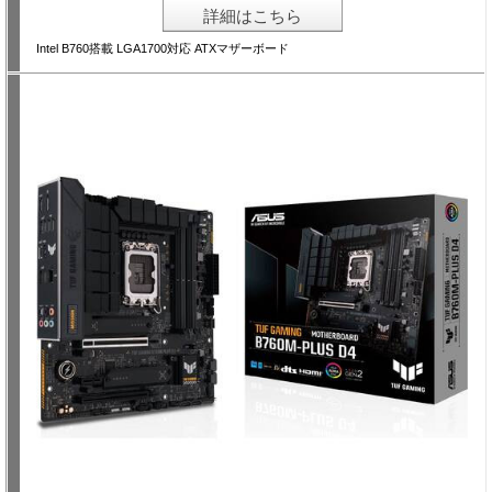
詳細はこちら
Intel B760搭載 LGA1700対応 ATXマザーボード