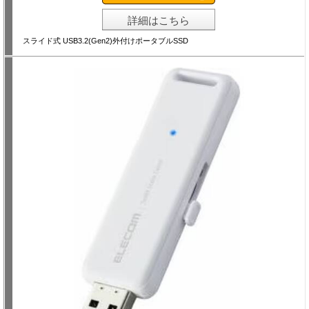
詳細はこちら
スライド式 USB3.2(Gen2)外付けポータブルSSD