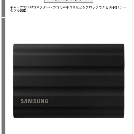
キャップでUSBコネクターへのゴミやホコリなどをブロックできる 外付けポー
タブルSSD