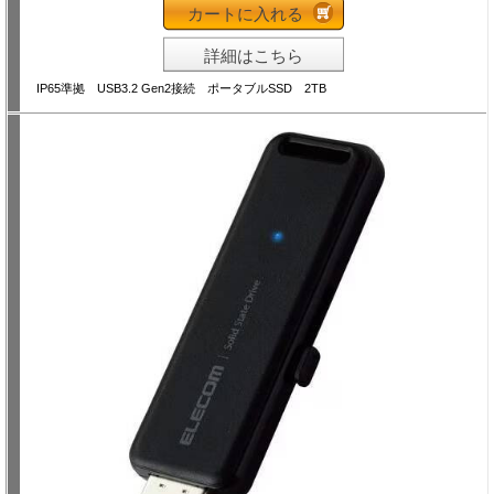
カートに入れる
詳細はこちら
IP65準拠 USB3.2 Gen2接続 ポータブルSSD 2TB