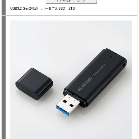
USB3.2 Gen2接続 ポータブルSSD 2TB