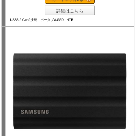
詳細はこちら
USB3.2 Gen2接続 ポータブルSSD 4TB