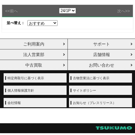
<<
>>
前へ
次へ
並べ替え：
ご利用案内
サポート
法人営業部
店舗情報
中古買取
お問い合わせ
特定商取引に基づく表示
古物営業法に基づく表示
個人情報保護方針
サイトポリシー
会社情報
お知らせ（プレスリリース）