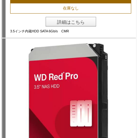
在庫なし
詳細はこちら
3.5インチ内蔵HDD SATA 6Gb/s CMR