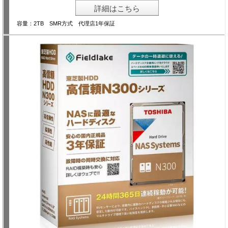
詳細はこちら
容量：2TB SMR方式 代理店1年保証