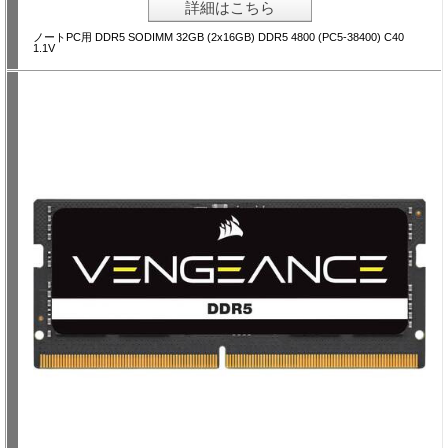
詳細はこちら
ノートPC用 DDR5 SODIMM 32GB (2x16GB) DDR5 4800 (PC5-38400) C40
1.1V