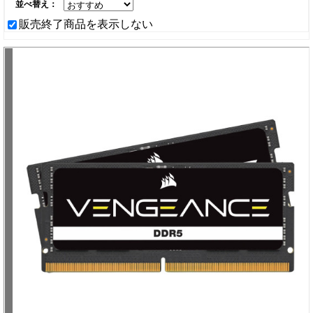
並べ替え：
販売終了商品を表示しない