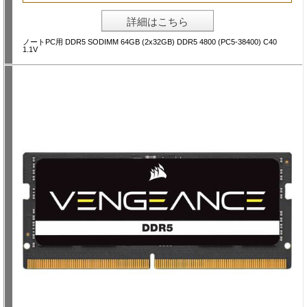
詳細はこちら
ノートPC用 DDR5 SODIMM 64GB (2x32GB) DDR5 4800 (PC5-38400) C40
1.1V