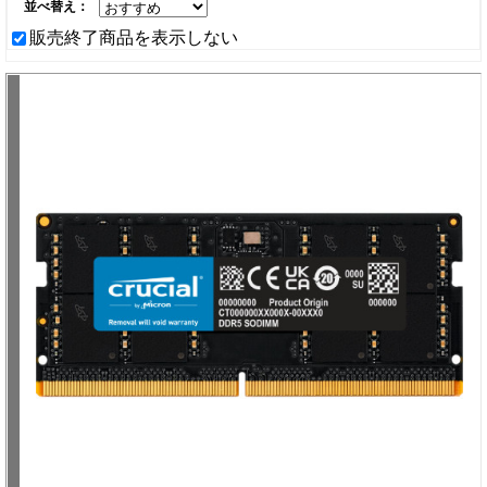
並べ替え：
販売終了商品を表示しない