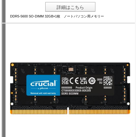
詳細はこちら
DDR5-5600 SO-DIMM 32GB×1枚 ノートパソコン用メモリー