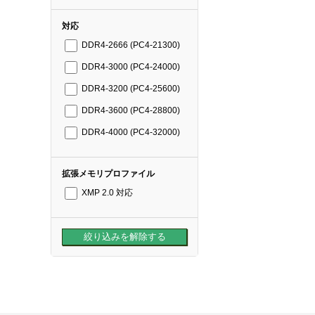
対応
DDR4-2666 (PC4-21300)
DDR4-3000 (PC4-24000)
DDR4-3200 (PC4-25600)
DDR4-3600 (PC4-28800)
DDR4-4000 (PC4-32000)
拡張メモリプロファイル
XMP 2.0 対応