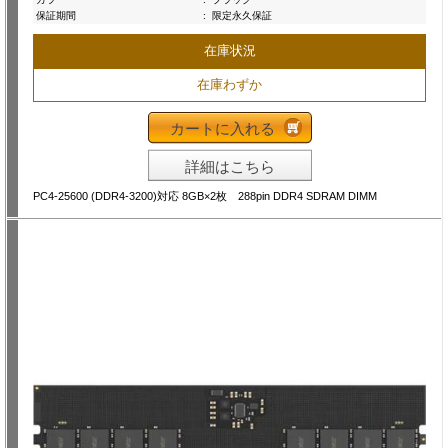
保証期間
:
限定永久保証
在庫状況
在庫わずか
カートに入れる
詳細はこちら
PC4-25600 (DDR4-3200)対応 8GB×2枚 288pin DDR4 SDRAM DIMM