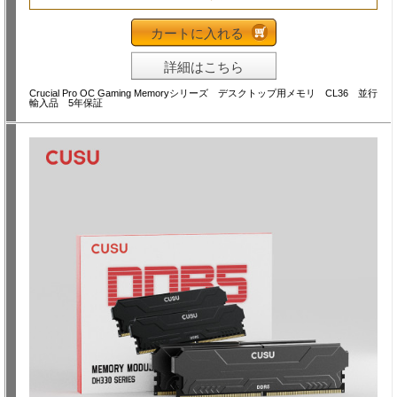
カートに入れる
詳細はこちら
Crucial Pro OC Gaming Memoryシリーズ デスクトップ用メモリ CL36 並行
輸入品 5年保証