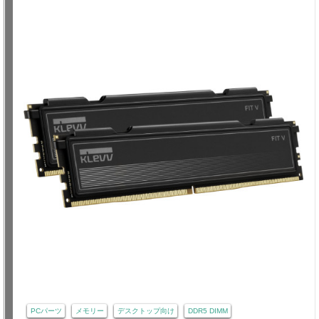
PCパーツ
メモリー
デスクトップ向け
DDR5 DIMM