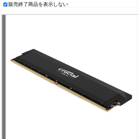
販売終了商品を表示しない