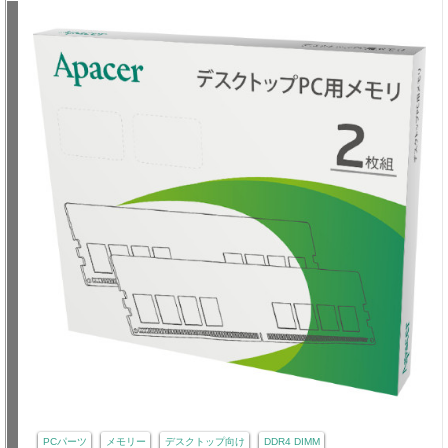
PCパーツ
メモリー
デスクトップ向け
DDR4 DIMM