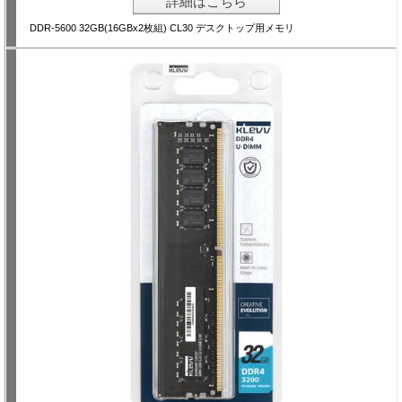
詳細はこちら
DDR-5600 32GB(16GBx2枚組) CL30 デスクトップ用メモリ