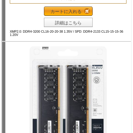
カートに入れる
詳細はこちら
XMP2.0: DDR4-3200 CL16-20-20-38 1.35V / SPD: DDR4-2133 CL15-15-15-36
1.20V