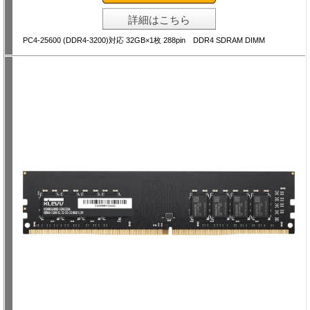
詳細はこちら
PC4-25600 (DDR4-3200)対応 32GB×1枚 288pin DDR4 SDRAM DIMM