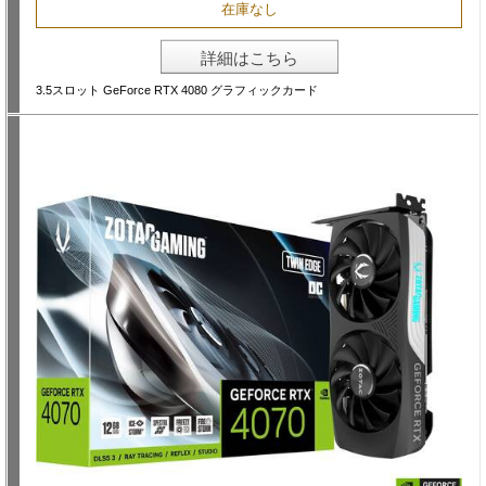
在庫なし
詳細はこちら
3.5スロット GeForce RTX 4080 グラフィックカード