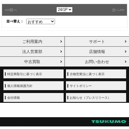
<<
>>
前へ
次へ
並べ替え：
ご利用案内
サポート
法人営業部
店舗情報
中古買取
お問い合わせ
特定商取引に基づく表示
古物営業法に基づく表示
個人情報保護方針
サイトポリシー
会社情報
お知らせ（プレスリリース）