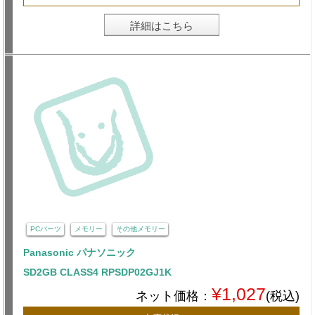
詳細はこちら
PCパーツ
メモリー
その他メモリー
Panasonic パナソニック
SD2GB CLASS4 RPSDP02GJ1K
¥1,027
ネット価格：
(税込)