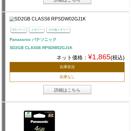
PCパーツ
メモリー
その他メモリー
Panasonic パナソニック
SD2GB CLASS6 RPSDW02GJ1K
¥1,865
ネット価格：
(税込)
在庫状況
在庫なし
詳細はこちら