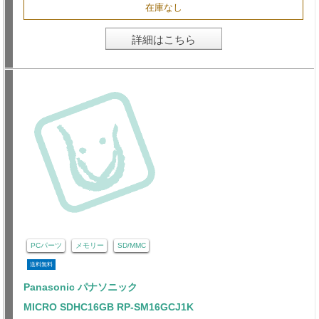
在庫なし
詳細はこちら
PCパーツ
メモリー
SD/MMC
送料無料
Panasonic パナソニック
MICRO SDHC16GB RP-SM16GCJ1K