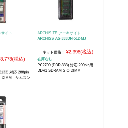
ーキサイト
ARCHISITE アーキサイト
ARCHISS AS-333DN-512-MJ
¥2,398(税込)
ネット価格：
¥8,778(税込)
在庫なし
PC2700 (DDR-333) 対応 200pin用
DDR1 SDRAM S.O.DIMM
2133) 対応 288pin
M DIMM サムスン