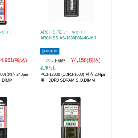
ーキサイト
ARCHISITE アーキサイト
ARCHISS AS-1600D3N-4G-MJ
送料無料
¥4,961(税込)
¥4,158(税込)
ネット価格：
在庫なし
800) 対応 240pin
PC3-12800 (DDR3-1600) 対応 204pin
 DIMM
用 DDR3 SDRAM S.O.DIMM