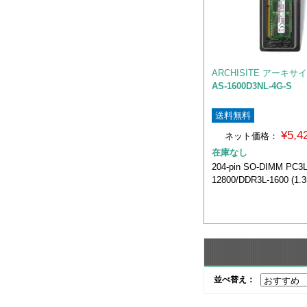
ARCHISITE アーキサ
AS-1600D3NL-4G-S
送料無料
¥5,
ネット価格：
在庫なし
204-pin SO-DIMM PC3L
12800/DDR3L-1600 (1.3
並べ替え：