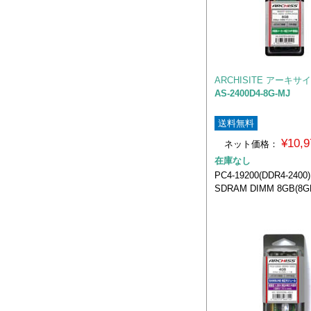
ARCHISITE アーキサ
AS-2400D4-8G-MJ
送料無料
¥10,
ネット価格：
在庫なし
PC4-19200(DDR4-2400
SDRAM DIMM 8GB(8G