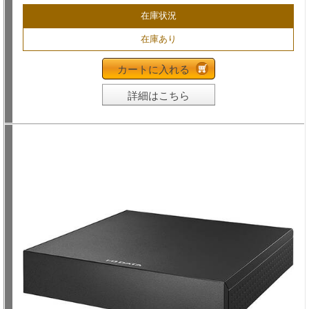
在庫状況
在庫あり
カートに入れる
詳細はこちら