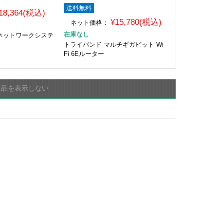
送料無料
18,364(税込)
¥15,780(税込)
ネット価格：
在庫なし
シュネットワークシステ
トライバンド マルチギガビット Wi-
Fi 6Eルーター
商品を表示しない