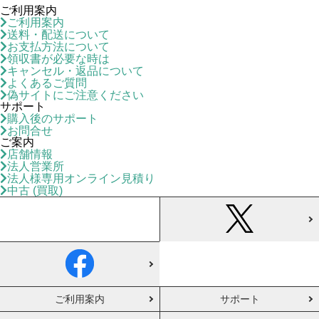
ご利用案内
ご利用案内
送料・配送について
お支払方法について
領収書が必要な時は
キャンセル・返品について
よくあるご質問
偽サイトにご注意ください
サポート
購入後のサポート
お問合せ
ご案内
店舗情報
法人営業所
法人様専用オンライン見積り
中古 (買取)
ご利用案内
サポート