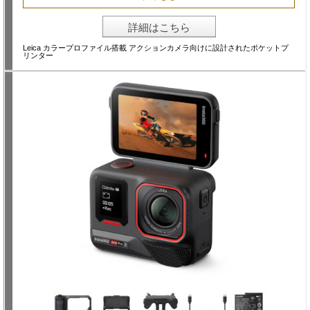
詳細はこちら
Leica カラープロファイル搭載 アクションカメラ向けに設計されたポケットプ
リンター