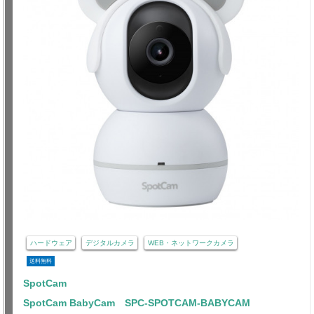
ハードウェア
デジタルカメラ
WEB・ネットワークカメラ
送料無料
SpotCam
SpotCam BabyCam SPC-SPOTCAM-BABYCAM