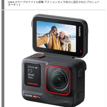
Leica カラープロファイル搭載 アクションカメラ向けに設計されたプロシュー
ターキット