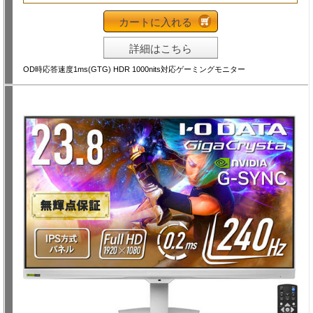
カートに入れる
詳細はこちら
OD時応答速度1ms(GTG) HDR 1000nits対応ゲーミングモニター