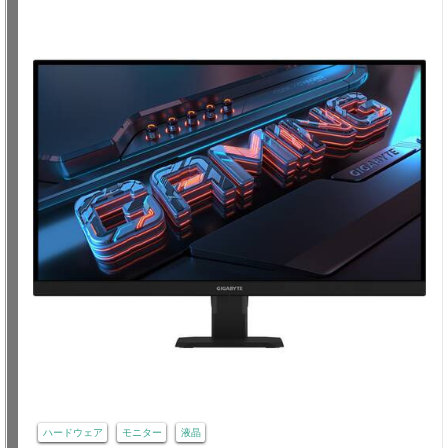
ハードウェア
モニター
液晶