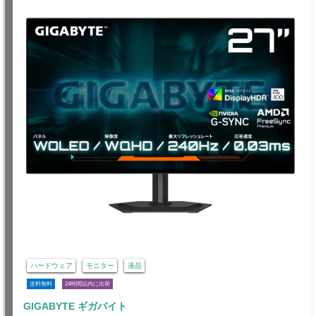
ハードウェア
モニター
液晶
送料無料
24時間以内に出荷
GIGABYTE ギガバイト