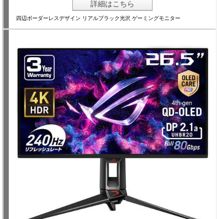
詳細はこちら
四辺ボーダーレスデザイン リアルブラック光沢 ゲーミングモニター