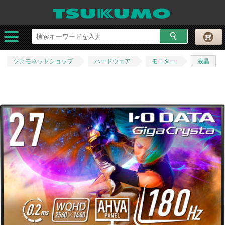
ツクモネットショップ
ハードウェア
モニター
液晶