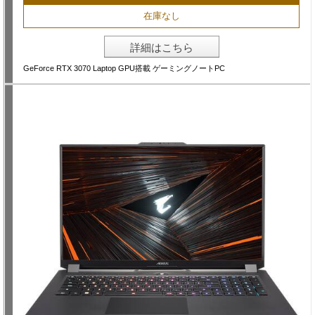
在庫なし
詳細はこちら
GeForce RTX 3070 Laptop GPU搭載 ゲーミングノートPC