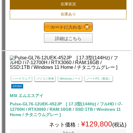
在庫状況
在庫あり
カートに入れる
詳細はこちら
ハードウェア
パソコン本体
Windowsノート
ノートPC（新品）
送料無料
MSI エムエスアイ
Pulse-GL76-12UEK-452JP [ 17.3型(144Hz) / フルHD / i7-
12700H / RTX3060 / RAM:16GB / SSD:1TB / Windows 11
Home / チタニウムグレー ]
¥129,800
ネット価格：
(税込)
スペック