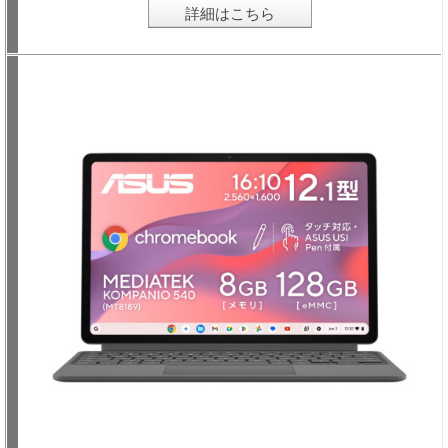
詳細はこちら