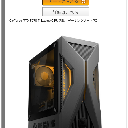
カートに入れる
詳細はこちら
GeForce RTX 5070 Ti Laptop GPU搭載 ゲーミングノートPC