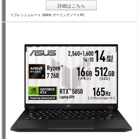
詳細はこちら
リフレッシュレート 165Hz ゲーミングノートPC