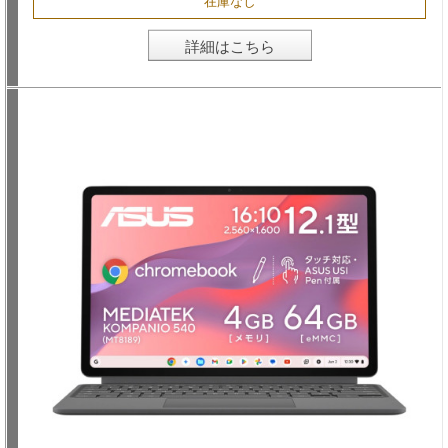
在庫なし
詳細はこちら