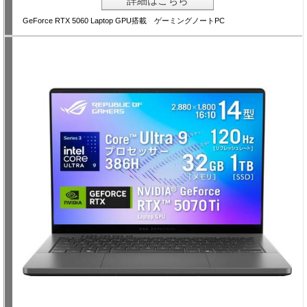
詳細はこちら
GeForce RTX 5060 Laptop GPU搭載 ゲーミングノートPC