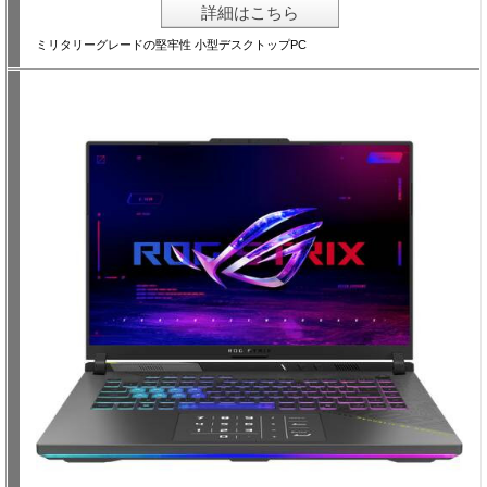
詳細はこちら
ミリタリーグレードの堅牢性 小型デスクトップPC