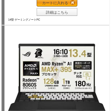
カートに入れる
詳細はこちら
14型 ゲーミングノートPC