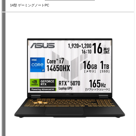
14型 ゲーミングノートPC