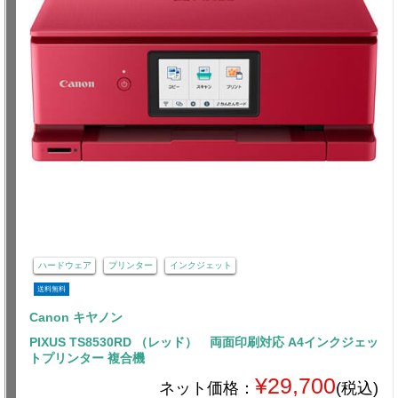
ハードウェア
プリンター
インクジェット
送料無料
Canon キヤノン
PIXUS TS8530RD （レッド） 両面印刷対応 A4インクジェッ
トプリンター 複合機
¥29,700
ネット価格：
(税込)