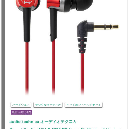
ハードウェア
デジタルオーディオ
ヘッドホン・ヘッドセット
最短 1〜3日で出荷
audio-technica オーディオテクニカ