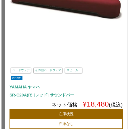
ハードウェア
その他ハードウェア
スピーカー
送料無料
YAMAHA ヤマハ
SR-C20A(R) [レッド] サウンドバー
¥18,480
ネット価格：
(税込)
在庫状況
在庫なし