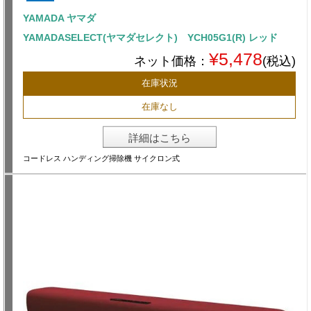
YAMADA ヤマダ
YAMADASELECT(ヤマダセレクト) YCH05G1(R) レッド
¥5,478
ネット価格：
(税込)
在庫状況
在庫なし
詳細はこちら
コードレス ハンディング掃除機 サイクロン式