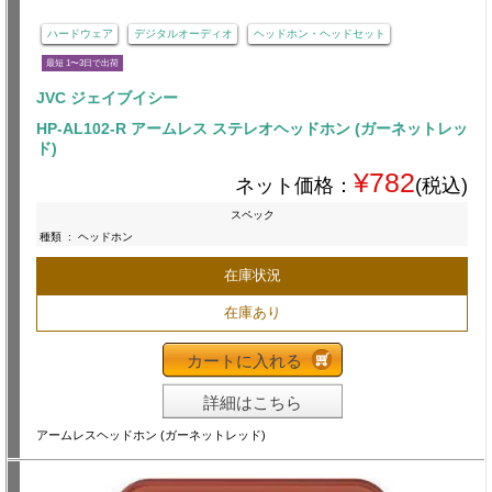
ハードウェア
デジタルオーディオ
ヘッドホン・ヘッドセット
最短 1〜3日で出荷
JVC ジェイブイシー
HP-AL102-R アームレス ステレオヘッドホン (ガーネットレッ
ド)
¥782
ネット価格：
(税込)
スペック
種類
:
ヘッドホン
在庫状況
在庫あり
カートに入れる
詳細はこちら
アームレスヘッドホン (ガーネットレッド)