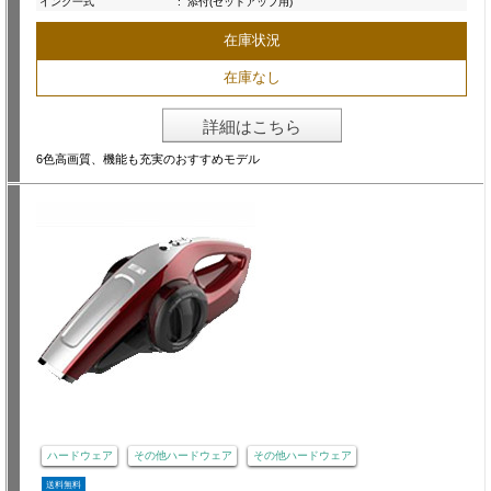
インク一式
:
添付(セットアップ用)
在庫状況
在庫なし
詳細はこちら
6色高画質、機能も充実のおすすめモデル
ハードウェア
その他ハードウェア
その他ハードウェア
送料無料