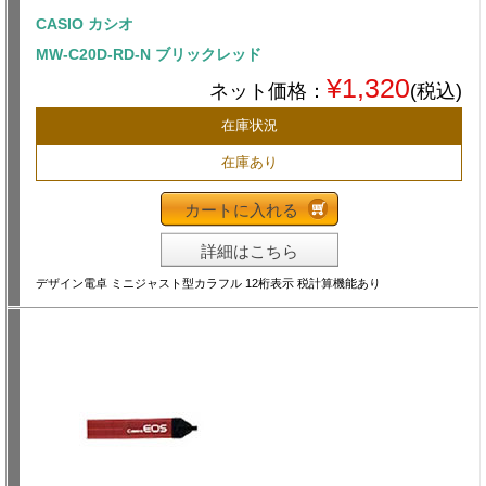
CASIO カシオ
MW-C20D-RD-N ブリックレッド
¥1,320
ネット価格：
(税込)
在庫状況
在庫あり
カートに入れる
詳細はこちら
デザイン電卓 ミニジャスト型カラフル 12桁表示 税計算機能あり