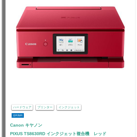
ハードウェア
プリンター
インクジェット
送料無料
Canon キヤノン
PIXUS TS8630RD インクジェット複合機 レッド