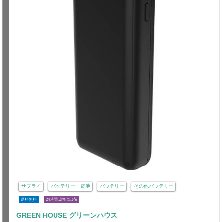
サプライ
バッテリー・電池
バッテリー
その他バッテリー
送料無料
24時間以内に出荷
GREEN HOUSE グリーンハウス