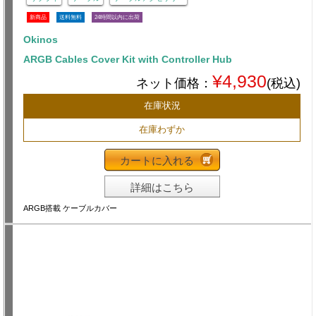
新商品
送料無料
24時間以内に出荷
Okinos
ARGB Cables Cover Kit with Controller Hub
¥4,930
ネット価格：
(税込)
在庫状況
在庫わずか
カートに入れる
詳細はこちら
ARGB搭載 ケーブルカバー