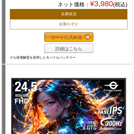
¥3,980
ネット価格：
(税込)
在庫状況
在庫わずか
カートに入れる
詳細はこちら
ゲル状電解質を採用したモバイルバッテリー