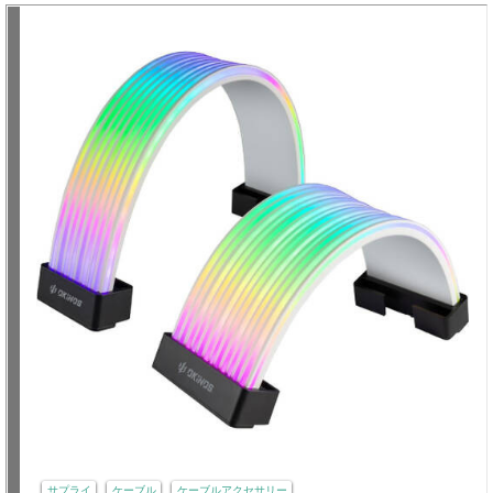
サプライ
ケーブル
ケーブルアクセサリー