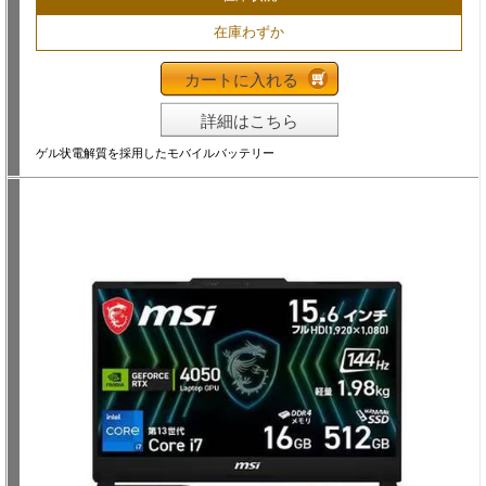
在庫わずか
カートに入れる
詳細はこちら
ゲル状電解質を採用したモバイルバッテリー