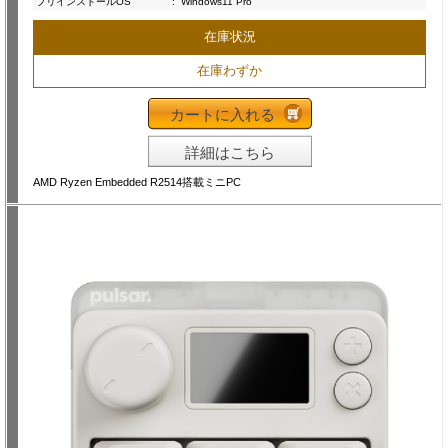
プリインストールOS
:
Windows11 Pro
在庫状況
在庫わずか
カートに入れる
詳細はこちら
AMD Ryzen Embedded R2514搭載ミニPC