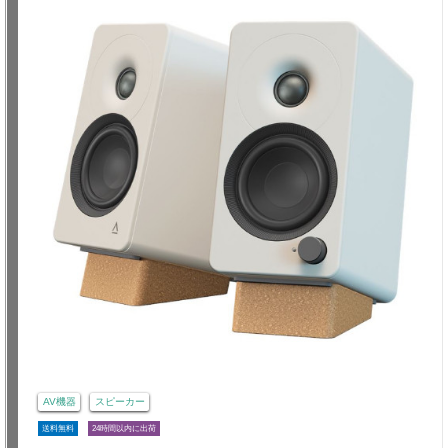
AV機器
スピーカー
送料無料
24時間以内に出荷