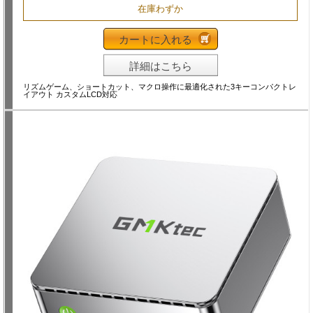
在庫わずか
カートに入れる
詳細はこちら
リズムゲーム、ショートカット、マクロ操作に最適化された3キーコンパクトレ
イアウト カスタムLCD対応