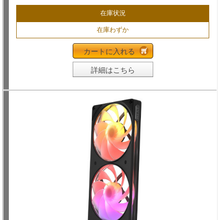
在庫状況
在庫わずか
カートに入れる
詳細はこちら