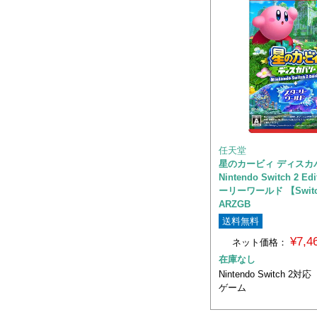
任天堂
星のカービィ ディスカ
Nintendo Switch 2 E
ーリーワールド 【Switch
ARZGB
送料無料
¥7,
ネット価格：
在庫なし
Nintendo Switch 
ゲーム