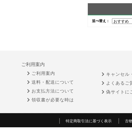
並べ替え：
ご利用案内
ご利用案内
キャンセル
送料・配送について
よくあるご
お支払方法について
偽サイトに
領収書が必要な時は
特定商取引法に基づく表示
古