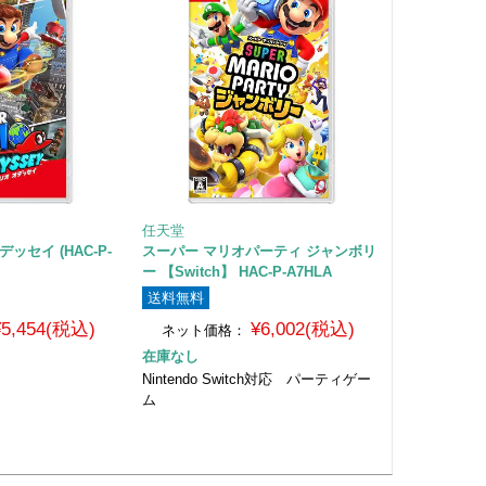
任天堂
ッセイ (HAC-P-
スーパー マリオパーティ ジャンボリ
ー 【Switch】 HAC-P-A7HLA
送料無料
¥5,454(税込)
¥6,002(税込)
ネット価格：
在庫なし
Nintendo Switch対応 パーティゲー
ム