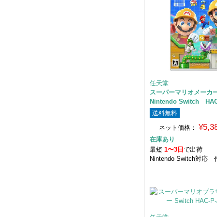
任天堂
スーパーマリオメーカー
Nintendo Switch HA
送料無料
¥5,
ネット価格：
在庫あり
最短
1〜3日
で出荷
Nintendo Switch