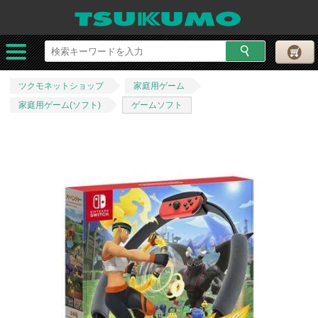
ツクモネットショップ
家庭用ゲーム
家庭用ゲーム(ソフト)
ゲームソフト