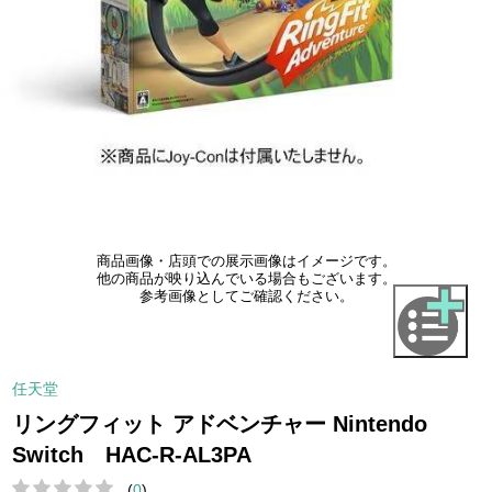
商品画像・店頭での展示画像はイメージです。
他の商品が映り込んでいる場合もございます。
参考画像としてご確認ください。
任天堂
リングフィット アドベンチャー Nintendo
Switch HAC-R-AL3PA
(
0
)