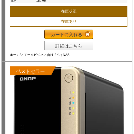
高さ
:
189mm
在庫状況
在庫あり
カートに入れる
詳細はこちら
ホーム/スモールビジネス向け 2ベイNAS
ベストセラー