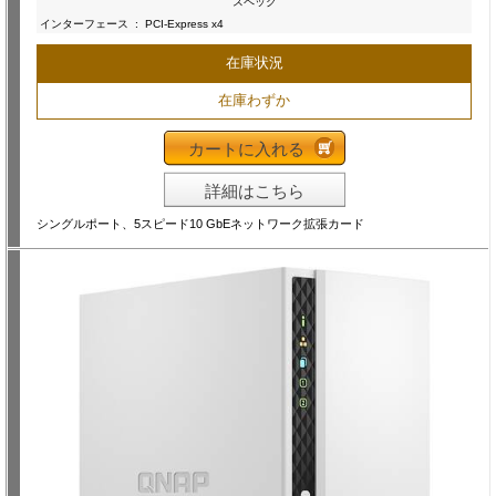
スペック
インターフェース
:
PCI-Express x4
在庫状況
在庫わずか
カートに入れる
詳細はこちら
シングルポート、5スピード10 GbEネットワーク拡張カード