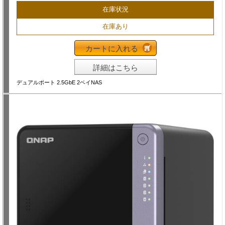
在庫状況
在庫あり
カートに入れる
詳細はこちら
デュアルポート 2.5GbE 2ベイNAS