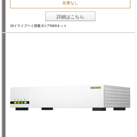
在庫なし
詳細はこちら
16ドライブベイ搭載 8コアNASキット