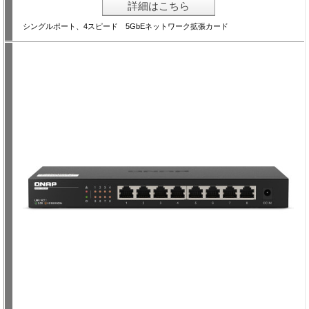
詳細はこちら
シングルポート、4スピード 5GbEネットワーク拡張カード