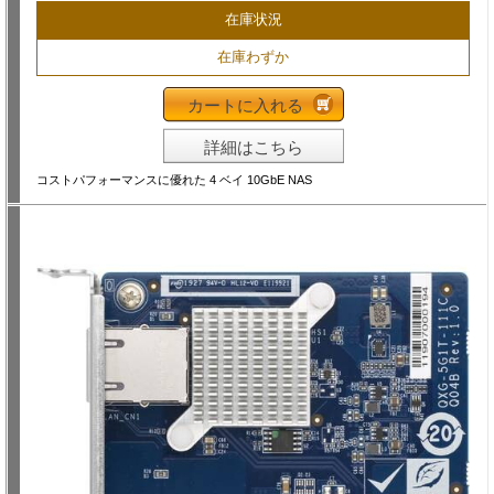
在庫状況
在庫わずか
カートに入れる
詳細はこちら
コストパフォーマンスに優れた 4 ベイ 10GbE NAS