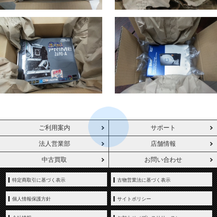
ご利用案内
サポート
法人営業部
店舗情報
中古買取
お問い合わせ
特定商取引に基づく表示
古物営業法に基づく表示
個人情報保護方針
サイトポリシー