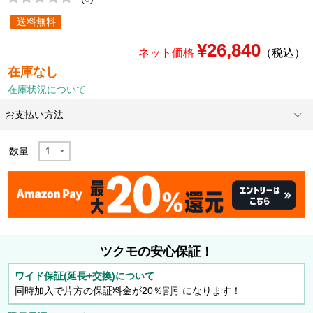
送料無料
¥26,840
ネット価格
（税込）
在庫なし
在庫状況について
お支払い方法
数量
ツクモの安心保証！
ワイド保証(延長+交換)について
同時加入で片方の保証料金が20％割引になります！