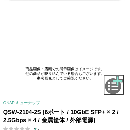
商品画像・店頭での展示画像はイメージです。
他の商品が映り込んでいる場合もございます。
参考画像としてご確認ください。
QNAP キューナップ
QSW-2104-2S [6ポート / 10GbE SFP+ × 2 /
2.5Gbps × 4 / 金属筐体 / 外部電源]
(
0
)