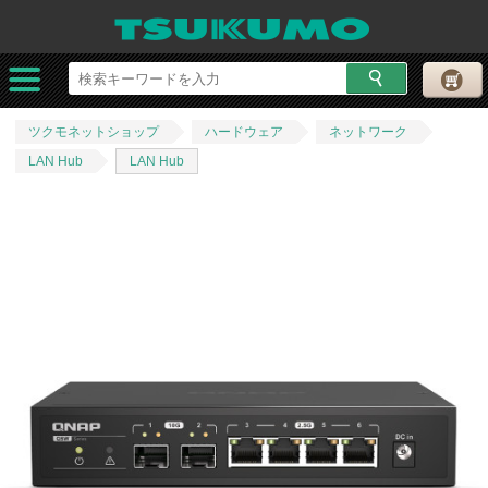
ツクモネットショップ
ハードウェア
ネットワーク
LAN Hub
LAN Hub