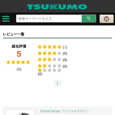
レビュー一覧
総合評価
(
2
)
5
(0)
(0)
(0)
(2)
(0)
1
Fractal Design フラクタルデザイン