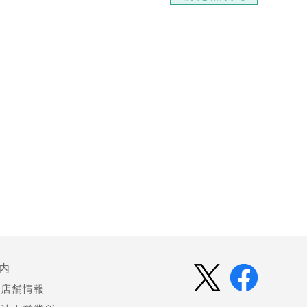
内
店舗情報