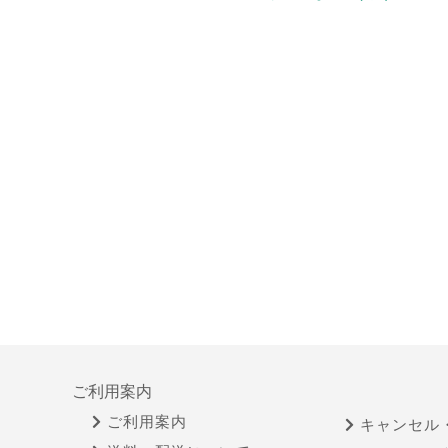
ご利用案内
ご利用案内
キャンセル