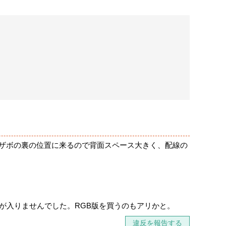
ザボの裏の位置に来るので背面スペース大きく、配線の
が入りませんでした。RGB版を買うのもアリかと。
違反を報告する