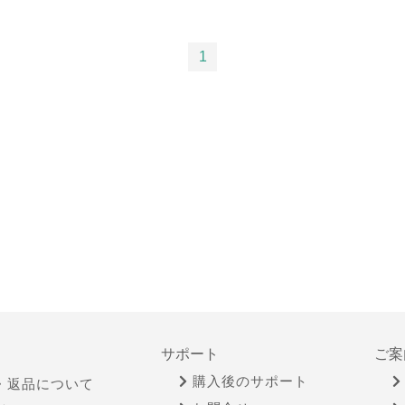
1
サポート
ご案
購入後のサポート
・返品について