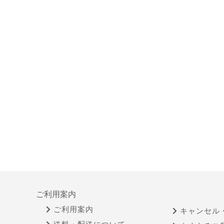
ご利用案内
ご利用案内
キャンセル