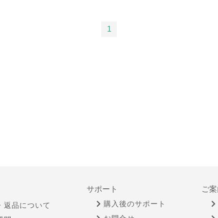
1
サポート
ご案
購入後のサポート
・返品について