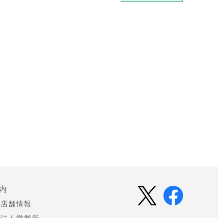
内
店舗情報