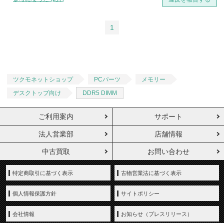
1
ツクモネットショップ
PCパーツ
メモリー
デスクトップ向け
DDR5 DIMM
ご利用案内
サポート
法人営業部
店舗情報
中古買取
お問い合わせ
特定商取引に基づく表示
古物営業法に基づく表示
個人情報保護方針
サイトポリシー
会社情報
お知らせ（プレスリリース）