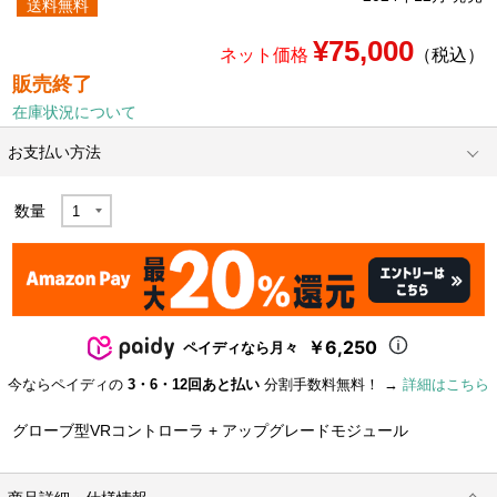
送料無料
¥75,000
ネット価格
（税込）
販売終了
在庫状況について
お支払い方法
数量
￥6,250
ペイディなら月々
今ならペイディの
3・6・12回あと払い
分割手数料無料！ →
詳細はこちら
グローブ型VRコントローラ + アップグレードモジュール