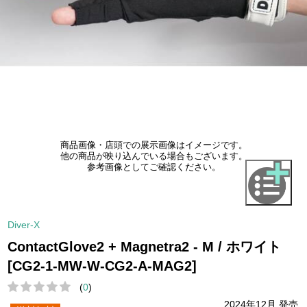
商品画像・店頭での展示画像はイメージです。
他の商品が映り込んでいる場合もございます。
参考画像としてご確認ください。
Diver-X
ContactGlove2 + Magnetra2 - M / ホワイト
[CG2-1-MW-W-CG2-A-MAG2]
(
0
)
2024年12月 発売