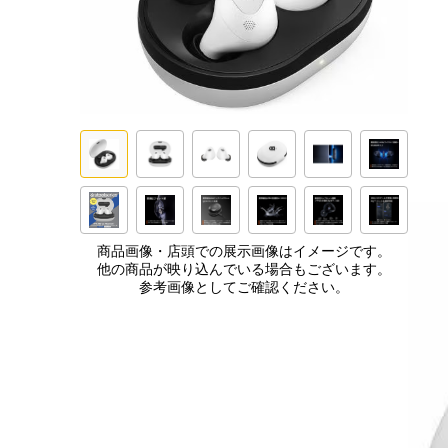
商品画像・店頭での展示画像はイメージです。
他の商品が映り込んでいる場合もございます。
参考画像としてご確認ください。