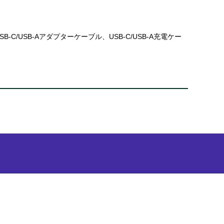
-C/USB-Aアダプターケーブル、USB-C/USB-A充電ケー