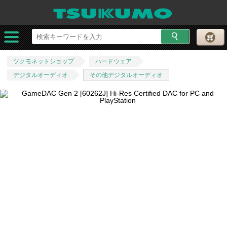
ツクモネットショップ
ハードウェア
デジタルオーディオ
その他デジタルオーディオ