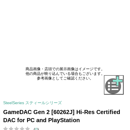
商品画像・店頭での展示画像はイメージです。
他の商品が映り込んでいる場合もございます。
参考画像としてご確認ください。
SteelSeries スティールシリーズ
GameDAC Gen 2 [60262J] Hi-Res Certified
DAC for PC and PlayStation
(
0
)