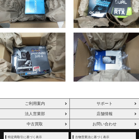
ご利用案内
サポート
法人営業部
店舗情報
中古買取
お問い合わせ
特定商取引に基づく表示
古物営業法に基づく表示