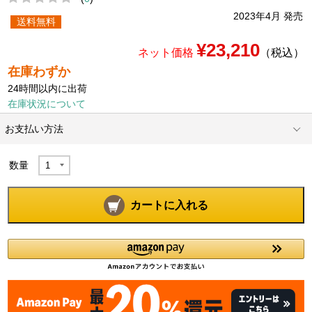
2023年4月 発売
送料無料
¥23,210
ネット価格
（税込）
在庫わずか
24時間以内に出荷
在庫状況について
お支払い方法
数量
カートに入れる