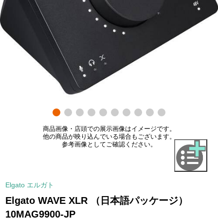
商品画像・店頭での展示画像はイメージです。
他の商品が映り込んでいる場合もございます。
参考画像としてご確認ください。
Elgato エルガト
Elgato WAVE XLR （日本語パッケージ）
10MAG9900-JP