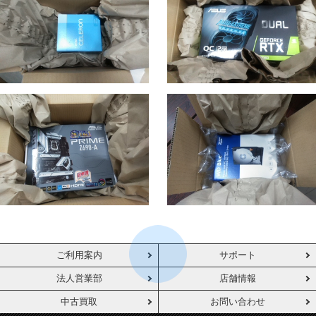
ご利用案内
サポート
法人営業部
店舗情報
中古買取
お問い合わせ