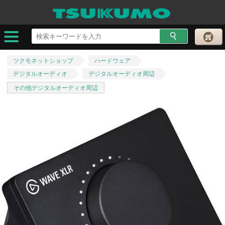
ツクモネットショップ
ハードウェア
デジタルオーディオ
デジタルオーディオ周辺
その他デジタルオーディオ周辺