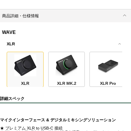
商品詳細・仕様情報
WAVE
XLR
XLR
XLR MK.2
XLR Pro
詳細スペック
マイクインターフェース & デジタルミキシングソリューション
★ プレミアム XLR to USB-C 接続