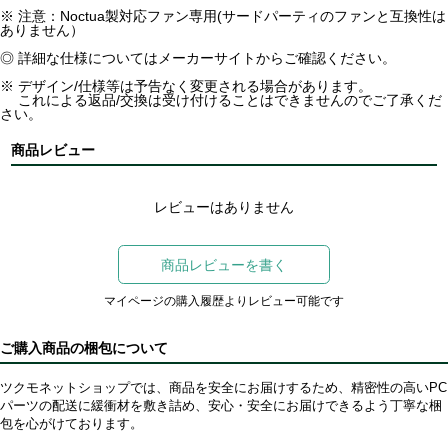
※ 注意：Noctua製対応ファン専用(サードパーティのファンと互換性は
ありません）
◎ 詳細な仕様についてはメーカーサイトからご確認ください。
※ デザイン/仕様等は予告なく変更される場合があります。
これによる返品/交換は受け付けることはできませんのでご了承くだ
さい。
商品レビュー
レビューはありません
商品レビューを書く
マイページの購入履歴よりレビュー可能です
ご購入商品の梱包について
ツクモネットショップでは、商品を安全にお届けするため、精密性の高いPC
パーツの配送に緩衝材を敷き詰め、安心・安全にお届けできるよう丁寧な梱
包を心がけております。