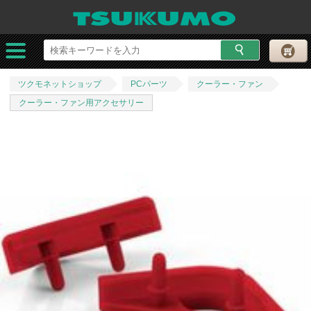
ツクモネットショップ
PCパーツ
クーラー・ファン
クーラー・ファン用アクセサリー