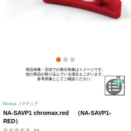
商品画像・店頭での展示画像はイメージです。
他の商品が映り込んでいる場合もございます。
参考画像としてご確認ください。
Noctua ノクチュア
NA-SAVP1 chromax.red （NA-SAVP1-
RED）
(
0
)