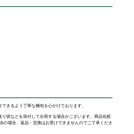
けできるよう丁寧な梱包を心がけております。
送り状などを添付して出荷する場合がございます。商品化粧
理由の場合、返品・交換はお受けできませんのでご了承くださ