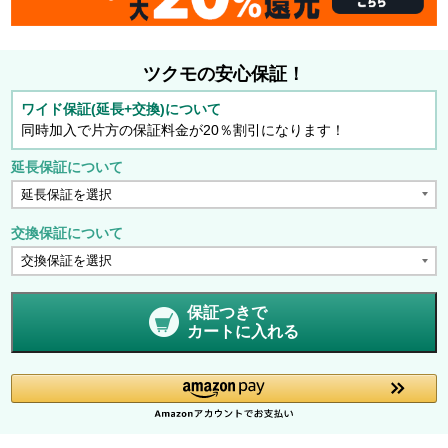
ツクモの安心保証！
ワイド保証(延長+交換)について
同時加入で片方の保証料金が20％割引になります！
延長保証について
交換保証について
保証つきで
カートに入れる