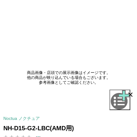
商品画像・店頭での展示画像はイメージです。
他の商品が映り込んでいる場合もございます。
参考画像としてご確認ください。
×
Noctua ノクチュア
NH-D15-G2-LBC(AMD用)