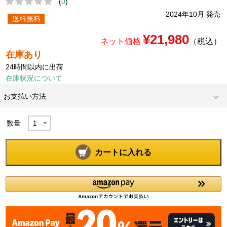
(
0
)
2024年10月 発売
送料無料
¥21,980
ネット価格
（税込）
在庫あり
24時間以内に出荷
在庫状況について
お支払い方法
数量
カートに入れる