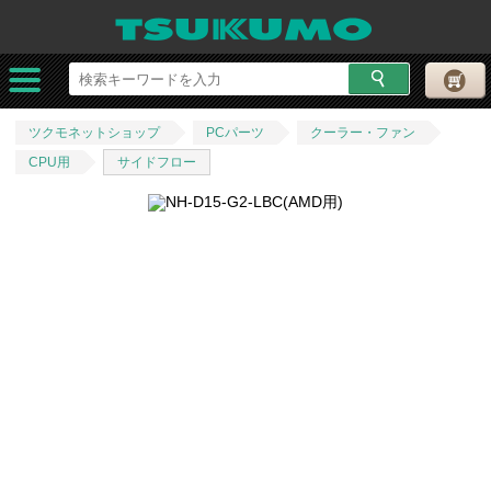
ツクモネットショップ
PCパーツ
クーラー・ファン
CPU用
サイドフロー