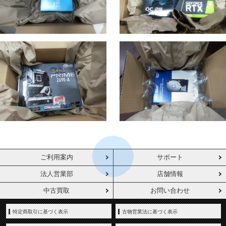
ご利用案内
サポート
法人営業部
店舗情報
中古買取
お問い合わせ
特定商取引に基づく表示
古物営業法に基づく表示