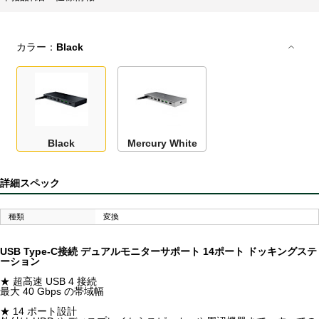
カラー：
Black
Black
Mercury White
詳細スペック
種類
変換
USB Type-C接続 デュアルモニターサポート 14ポート ドッキングステ
ーション
★ 超高速 USB 4 接続
最大 40 Gbps の帯域幅
★ 14 ポート設計