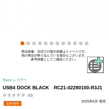
商品画像・店頭での展示画像はイメージです。
他の商品が映り込んでいる場合もございます。
参考画像としてご確認ください。
Razer レイザー
USB4 DOCK BLACK RC21-02280100-R3J1
(
0
)
2025年6月 発売
送料無料