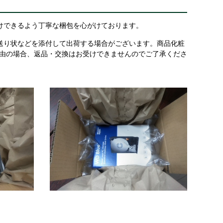
けできるよう丁寧な梱包を心がけております。
送り状などを添付して出荷する場合がございます。商品化粧
理由の場合、返品・交換はお受けできませんのでご了承くださ