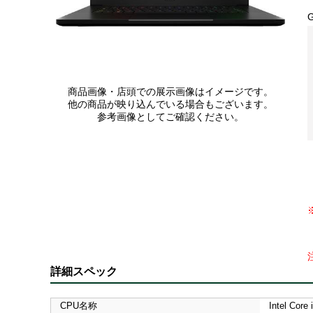
商品画像・店頭での展示画像はイメージです。
他の商品が映り込んでいる場合もございます。
参考画像としてご確認ください。
詳細スペック
CPU名称
Intel Core 