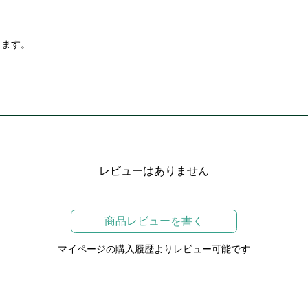
ります。
レビューはありません
商品レビューを書く
マイページの購入履歴よりレビュー可能です