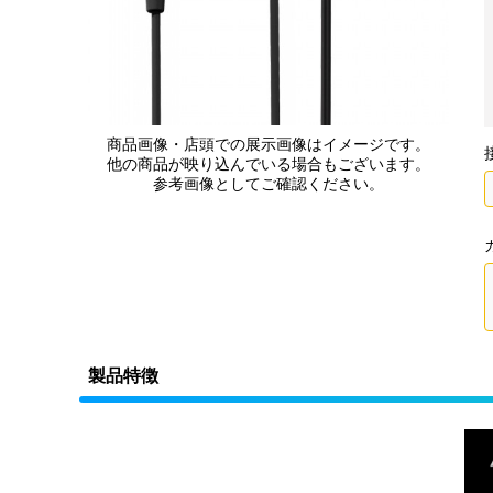
商品画像・店頭での展示画像はイメージです。
他の商品が映り込んでいる場合もございます。
参考画像としてご確認ください。
製品特徴