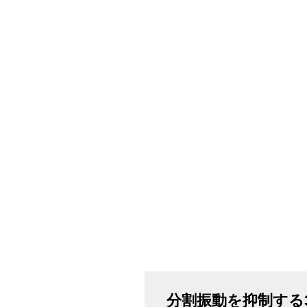
分割振動を抑制する